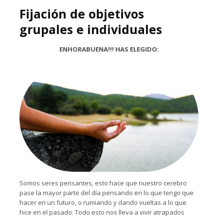
Fijación de objetivos
grupales e individuales
ENHORABUENA!!! HAS ELEGIDO:
Somos seres pensantes, esto hace que nuestro cerebro
pase la mayor parte del día pensando en lo que tengo que
hacer en un futuro, o rumiando y dando vueltas a lo que
hice en el pasado. Todo esto nos lleva a vivir atrapados