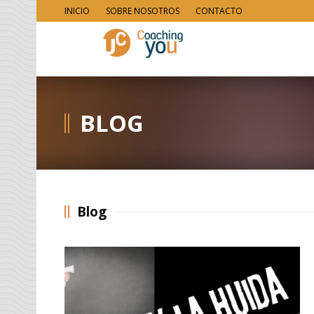
INICIO
SOBRE NOSOTROS
CONTACTO
BLOG
Blog