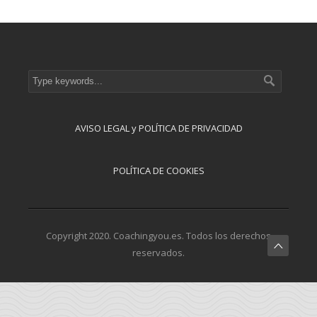
AVISO LEGAL y POLÍTICA DE PRIVACIDAD
POLÍTICA DE COOKIES
Copyright 2020. Coachingyou.es. Todos los derechos
reservados.