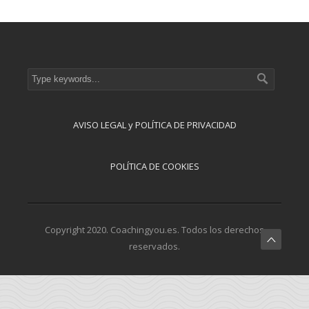
AVISO LEGAL y POLÍTICA DE PRIVACIDAD
POLÍTICA DE COOKIES
Copyright 2020. Coachingyou.es. Todos los derechos
reservados.