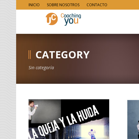
INICIO
SOBRE NOSOTROS
CONTACTO
CATEGORY
Sin categoría