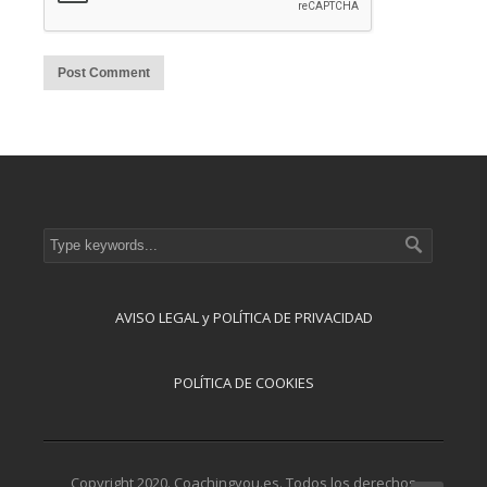
AVISO LEGAL y POLÍTICA DE PRIVACIDAD
POLÍTICA DE COOKIES
Copyright 2020. Coachingyou.es. Todos los derechos