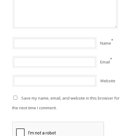
*
Name
*
Email
Website
Save my name, email, and website in this browser for
the next time I comment.