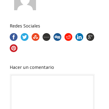
Redes Sociales
Hacer un comentario