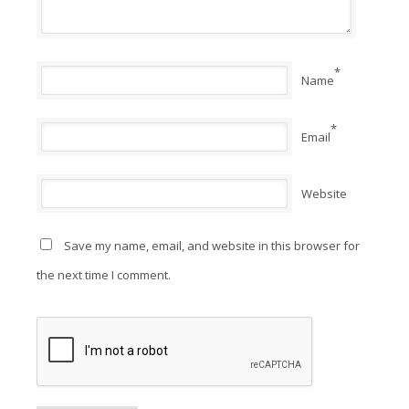
*
Name
*
Email
Website
Save my name, email, and website in this browser for
the next time I comment.