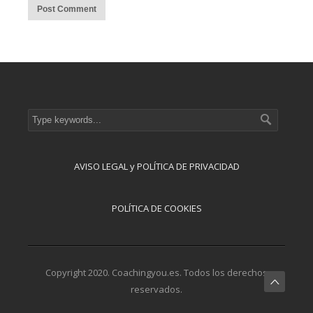
AVISO LEGAL y POLÍTICA DE PRIVACIDAD
POLÍTICA DE COOKIES
Copyright 2020. Coachingyou.es. Todos los derechos
reservados.