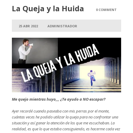
La Queja y la Huida
0 COMMENT
25 ABR 2022
ADMINISTRADOR
Me quejo mientras huyo,,, ¿Te ayudo a NO escapar?
Ayer recordé cuando paseaba con mis perras por el monte,
cuántas veces he podido utilizar la queja para no confrontar una
situación y así ganar la atención de los que me escuchaban. La
realidad, es que lo que estaba consiguiendo, es hacerme cada vez